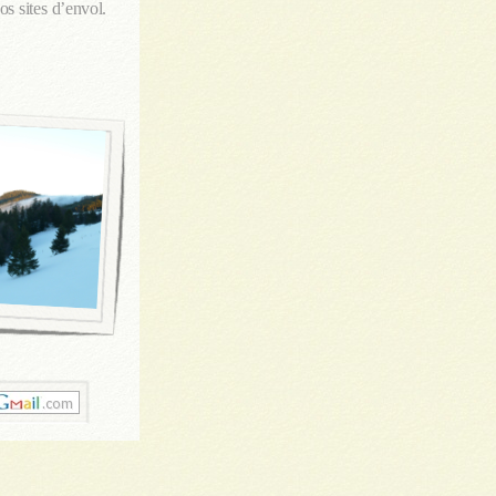
os sites d’envol.